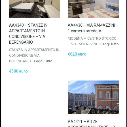
AA4340 – STANZE IN
AA4436 – VIA RAMAZZINI –
APPARTAMENTO IN
1 camera arredato
CONDIVISIONE – VIA
MODENA – CENTRO STORICO
BERENGARIO
– VIA RAMAZZINI…
Leggi Tutto
STANZA IN APPARTAMENTO IN
€620 euro
CONDIVISIONE VIA
BERENGARIO…
Leggi Tutto
€500 euro
AA4411 – AD.ZE