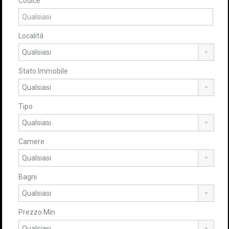
Codice
Localitá
Stato Immobile
Tipo
Camere
Bagni
Prezzo Min