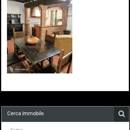
Cerca Immobile