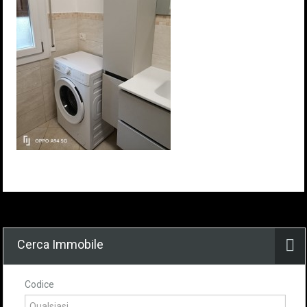
Cerca Immobile
Codice