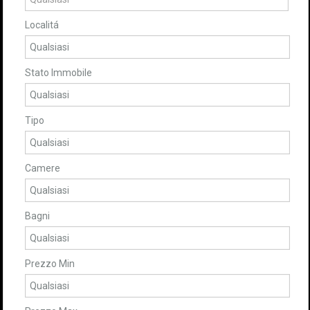
Localitá
Stato Immobile
Tipo
Camere
Bagni
Prezzo Min