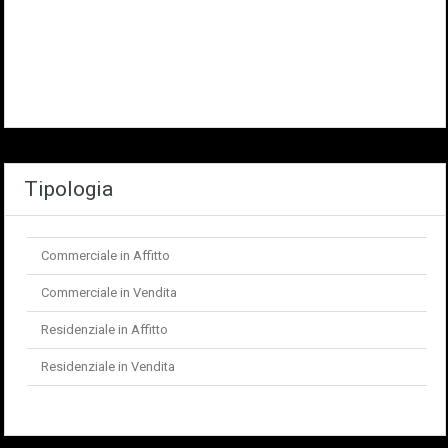
Tipologia
Commerciale in Affitto
Commerciale in Vendita
Residenziale in Affitto
Residenziale in Vendita