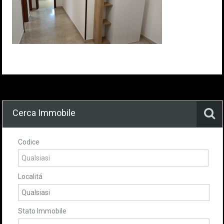
Cerca Immobile
Codice
Localitá
Stato Immobile