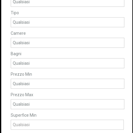
Tipo
Camere
Bagni
Prezzo Min
Prezzo Max
Superfice Min