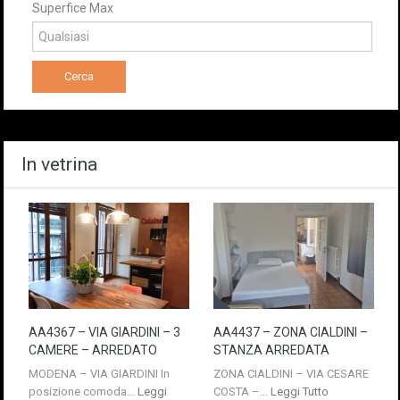
Superfice Max
In vetrina
AA4367 – VIA GIARDINI – 3
AA4437 – ZONA CIALDINI –
CAMERE – ARREDATO
STANZA ARREDATA
MODENA – VIA GIARDINI In
ZONA CIALDINI – VIA CESARE
posizione comoda…
Leggi
COSTA –…
Leggi Tutto