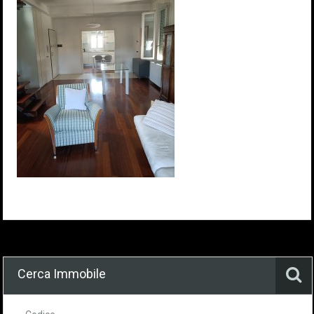
Cerca Immobile