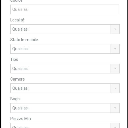
Codice
Localitá
Stato Immobile
Tipo
Camere
Bagni
Prezzo Min