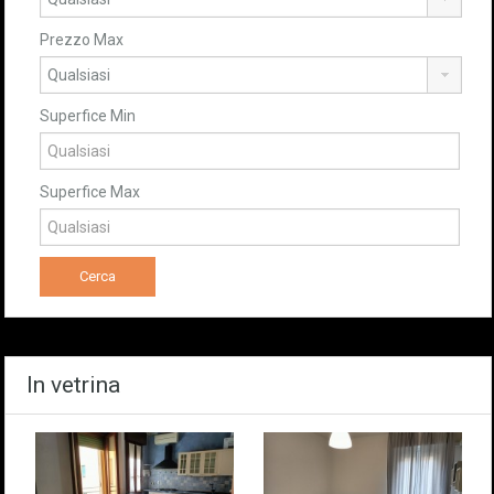
Prezzo Max
Superfice Min
Superfice Max
In vetrina