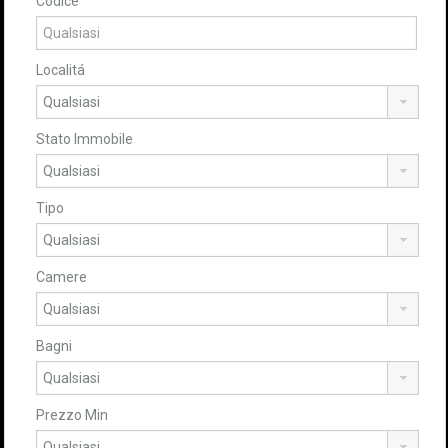
Codice
Localitá
Stato Immobile
Tipo
Camere
Bagni
Prezzo Min