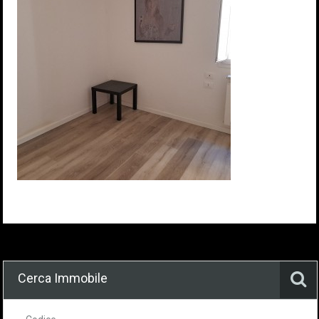
Cerca Immobile