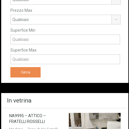
Prezzo Max
Superfice Min
Superfice Max
In vetrina
NA9995 – ATTICO –
FRATELLI ROSSELLI