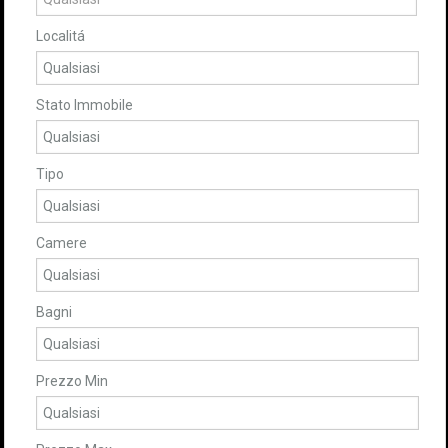
Localitá
Stato Immobile
Tipo
Camere
Bagni
Prezzo Min