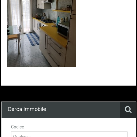
Cerca Immobile
Codice