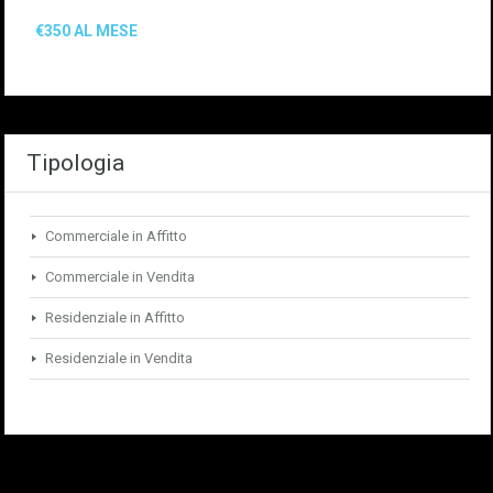
€350 AL MESE
Tipologia
Commerciale in Affitto
Commerciale in Vendita
Residenziale in Affitto
Residenziale in Vendita