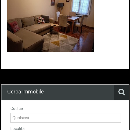
Cerca Immobile
Codice
Localitá