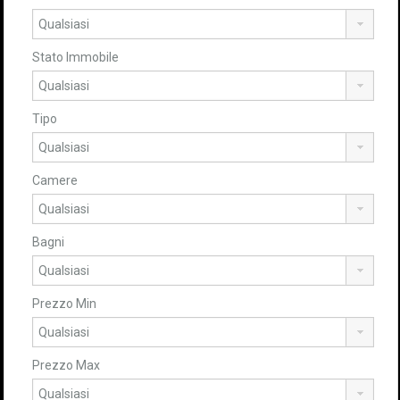
Stato Immobile
Tipo
Camere
Bagni
Prezzo Min
Prezzo Max