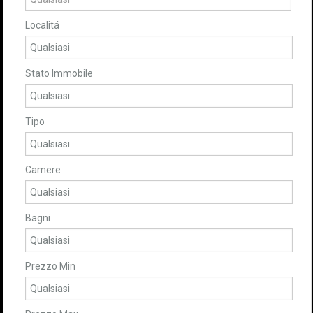
Localitá
Stato Immobile
Tipo
Camere
Bagni
Prezzo Min