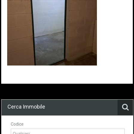
Cerca Immobile
Codice