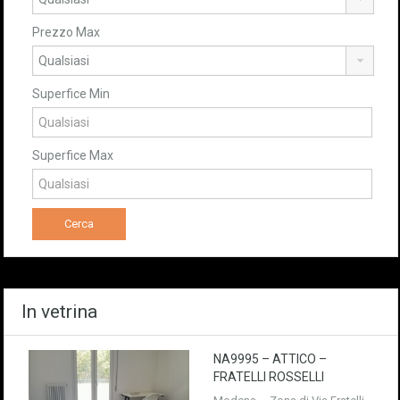
Prezzo Max
Superfice Min
Superfice Max
In vetrina
NA9995 – ATTICO –
FRATELLI ROSSELLI