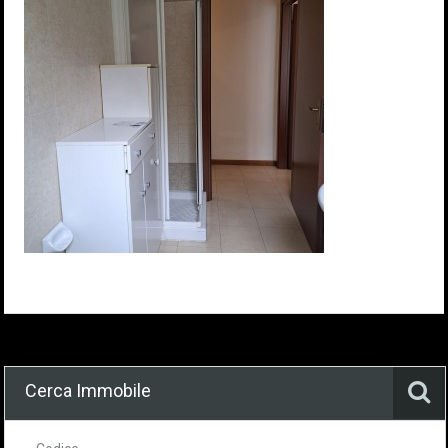
Cerca Immobile