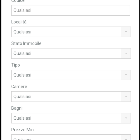
Codice
Localitá
Stato Immobile
Tipo
Camere
Bagni
Prezzo Min