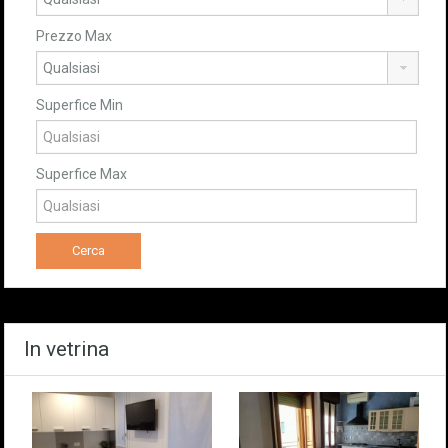
Prezzo Max
Superfice Min
Superfice Max
In vetrina