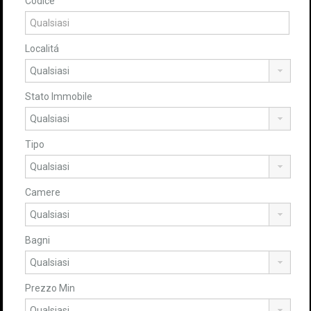
Codice
Localitá
Stato Immobile
Tipo
Camere
Bagni
Prezzo Min