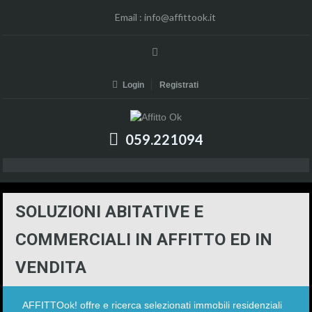
Email :
info@affittook.it
Login
Registrati
059.221094
SOLUZIONI ABITATIVE E
COMMERCIALI IN AFFITTO ED IN
VENDITA
AFFITTOok! offre e ricerca selezionati immobili residenziali