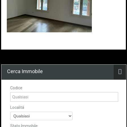
Cerca Immobile
Codice
Localitá
Stato Immobile