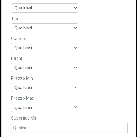
Tipo
Camere
Bagni
Prezzo Min
Prezzo Max
Superfice Min