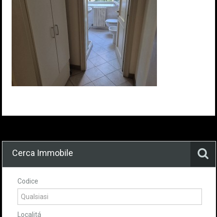
Cerca Immobile
Codice
Localitá