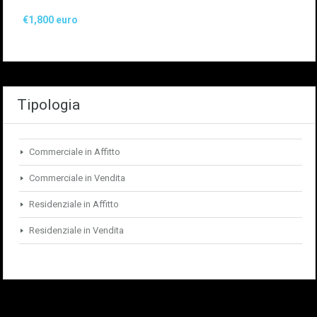
€1,800 euro
Tipologia
Commerciale in Affitto
Commerciale in Vendita
Residenziale in Affitto
Residenziale in Vendita