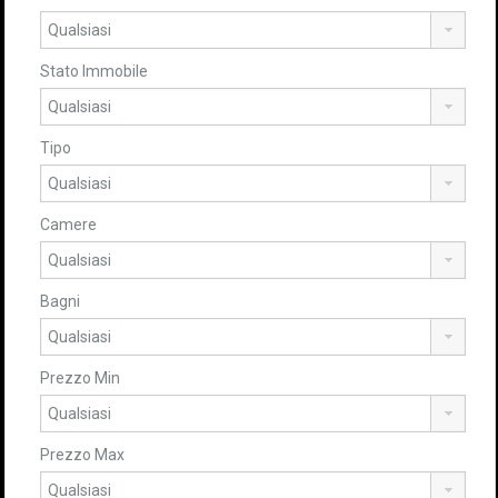
Stato Immobile
Tipo
Camere
Bagni
Prezzo Min
Prezzo Max