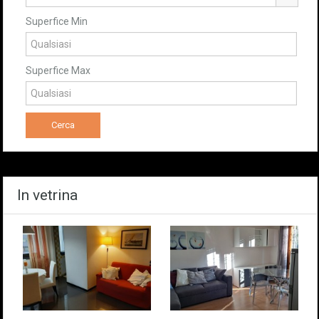
Superfice Min
Superfice Max
In vetrina