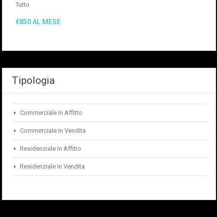
Tutto
€850 AL MESE
Tipologia
Commerciale in Affitto
Commerciale in Vendita
Residenziale in Affitto
Residenziale in Vendita