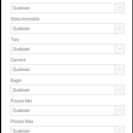
Stato Immobile
Tipo
Camere
Bagni
Prezzo Min
Prezzo Max