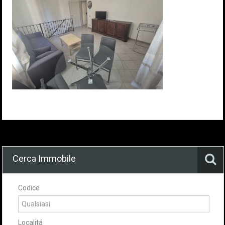
Cerca Immobile
Codice
Localitá