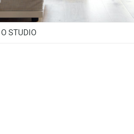
 O STUDIO