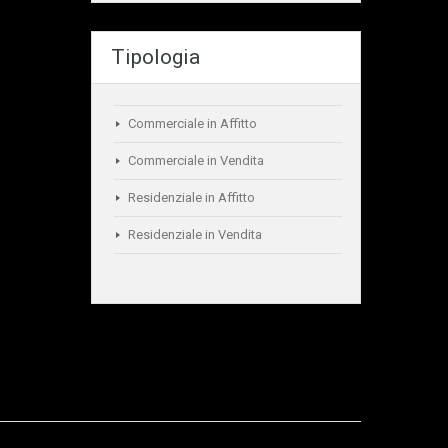
Tipologia
Commerciale in Affitto
Commerciale in Vendita
Residenziale in Affitto
Residenziale in Vendita