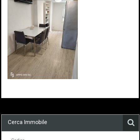
Cerca Immobile