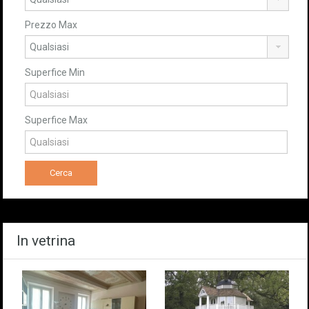
Prezzo Max
Superfice Min
Superfice Max
In vetrina