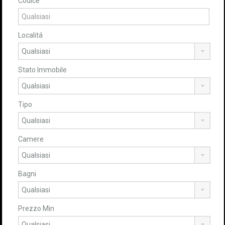
Codice
Localitá
Stato Immobile
Tipo
Camere
Bagni
Prezzo Min