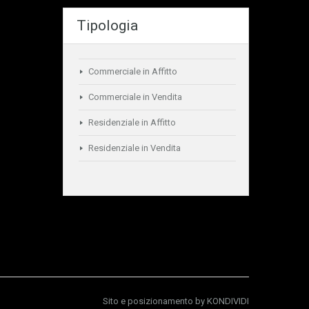
Tipologia
Commerciale in Affitto
Commerciale in Vendita
Residenziale in Affitto
Residenziale in Vendita
Sito e posizionamento by
KONDIVIDI