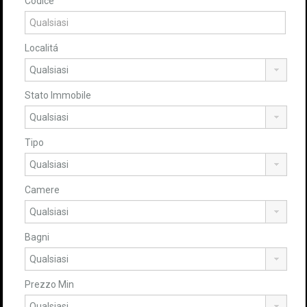
Codice
Localitá
Stato Immobile
Tipo
Camere
Bagni
Prezzo Min