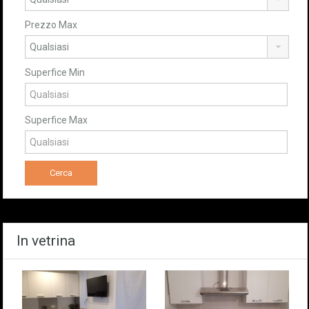
Prezzo Max
Superfice Min
Superfice Max
In vetrina