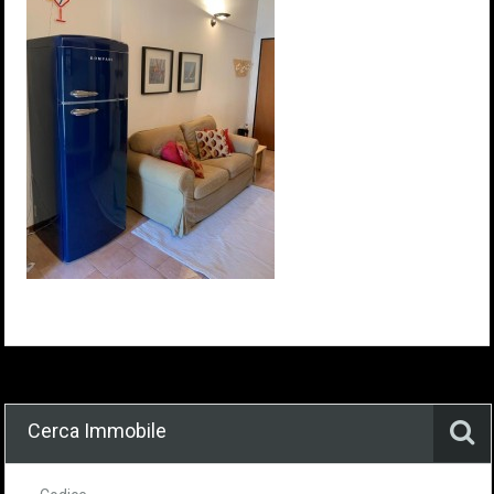
Cerca Immobile