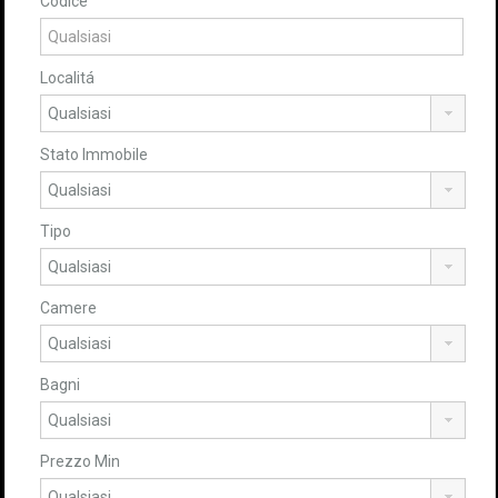
Codice
Localitá
Stato Immobile
Tipo
Camere
Bagni
Prezzo Min