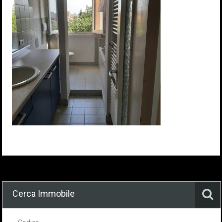
Cerca Immobile