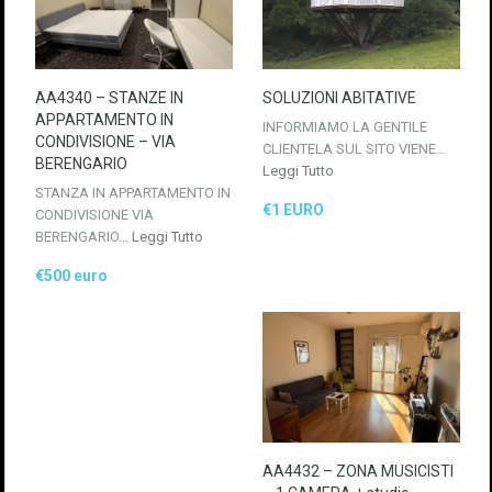
AA4340 – STANZE IN
SOLUZIONI ABITATIVE
APPARTAMENTO IN
INFORMIAMO LA GENTILE
CONDIVISIONE – VIA
CLIENTELA SUL SITO VIENE…
BERENGARIO
Leggi Tutto
STANZA IN APPARTAMENTO IN
€1 EURO
CONDIVISIONE VIA
BERENGARIO…
Leggi Tutto
€500 euro
AA4432 – ZONA MUSICISTI