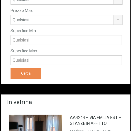
Prezzo Max
Superfice Min
Superfice Max
In vetrina
AA4244 – VIA EMILIA EST –
STANZE IN AFFITTO