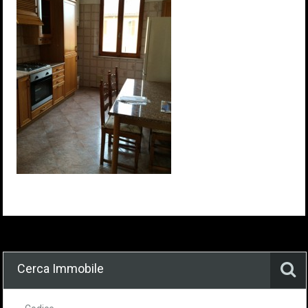
Cerca Immobile