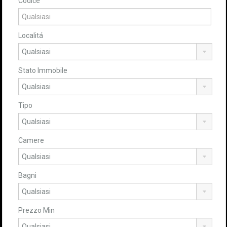
Codice
Localitá
Stato Immobile
Tipo
Camere
Bagni
Prezzo Min